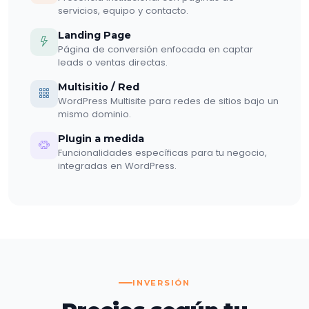
servicios, equipo y contacto.
Landing Page
Página de conversión enfocada en captar
leads o ventas directas.
Multisitio / Red
WordPress Multisite para redes de sitios bajo un
mismo dominio.
Plugin a medida
Funcionalidades específicas para tu negocio,
integradas en WordPress.
INVERSIÓN