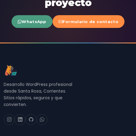
proyecto
WhatsApp
Formulario de contacto
Desarrollo WordPress profesional
desde Santa Rosa, Corrientes.
Sitios rápidos, seguros y que
convierten.