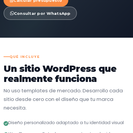
Calcular presupuesto
Consultar por WhatsApp
QUÉ INCLUYE
Un sitio WordPress que
realmente funciona
No uso templates de mercado. Desarrollo cada
sitio desde cero con el diseño que tu marca
necesita.
Diseño personalizado adaptado a tu identidad visual