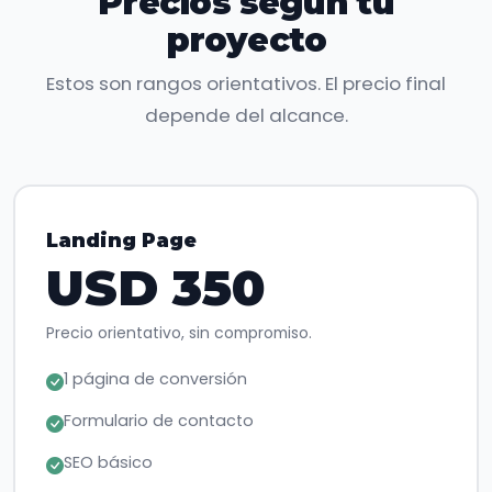
Precios según tu
proyecto
Estos son rangos orientativos. El precio final
depende del alcance.
Landing Page
USD 350
Precio orientativo, sin compromiso.
1 página de conversión
Formulario de contacto
SEO básico