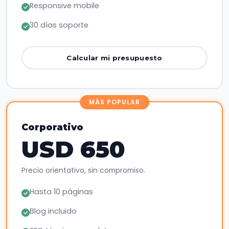
Responsive mobile
30 días soporte
Calcular mi presupuesto
MÁS POPULAR
Corporativo
USD 650
Precio orientativo, sin compromiso.
Hasta 10 páginas
Blog incluido