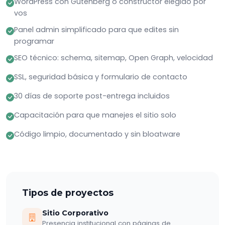
WordPress con Gutenberg o constructor elegido por
vos
Panel admin simplificado para que edites sin
programar
SEO técnico: schema, sitemap, Open Graph, velocidad
SSL, seguridad básica y formulario de contacto
30 días de soporte post-entrega incluidos
Capacitación para que manejes el sitio solo
Código limpio, documentado y sin bloatware
Tipos de proyectos
Sitio Corporativo
Presencia institucional con páginas de