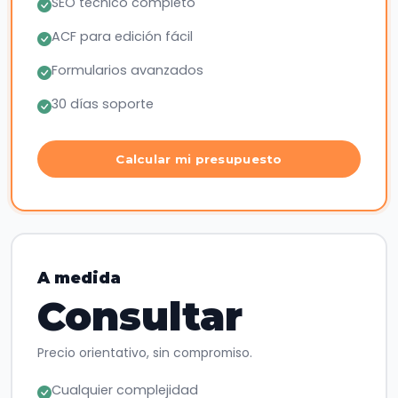
SEO técnico completo
ACF para edición fácil
Formularios avanzados
30 días soporte
Calcular mi presupuesto
A medida
Consultar
Precio orientativo, sin compromiso.
Cualquier complejidad