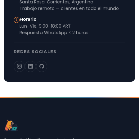
Santa Rosa, Corrientes, Argentina
Trabajo remoto — clientes en todo el mundo
Horario
Lun–Vie, 9:00–18:00 ART
Respuesta WhatsApp < 2 horas
REDES SOCIALES