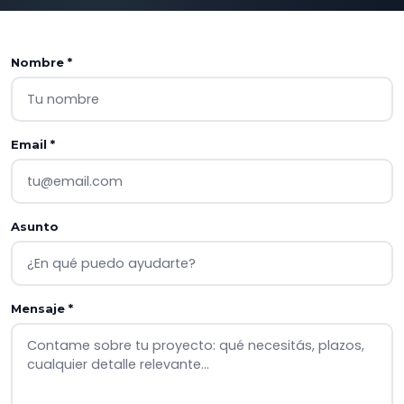
Nombre *
Email *
Asunto
Mensaje *